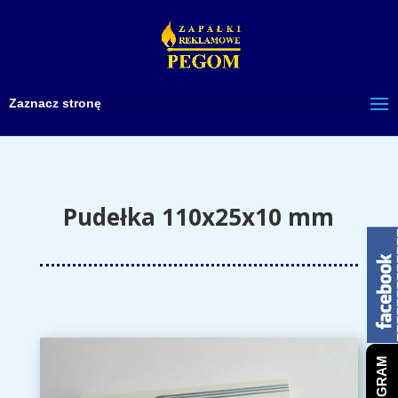
Zaznacz stronę
Pudełka 110x25x10 mm
INSTAGRAM