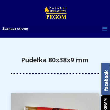
Zaznacz stronę
Pudełka 80x38x9 mm
INSTAGRAM